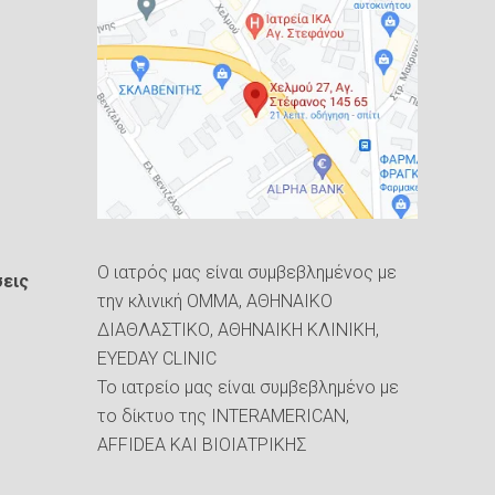
Ο ιατρός μας είναι συμβεβλημένος με
εις
την κλινική ΟΜΜΑ, ΑΘΗΝΑΙΚΟ
ΔΙΑΘΛΑΣΤΙΚΟ, ΑΘΗΝΑΙΚΗ ΚΛΙΝΙΚΗ,
EYEDAY CLINIC
To ιατρείο μας είναι συμβεβλημένο με
το δίκτυο της INTERAMERICAN,
AFFIDEA KAI ΒΙΟΙΑΤΡΙΚΗΣ