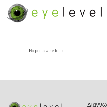
No posts were found.
Διαγνω