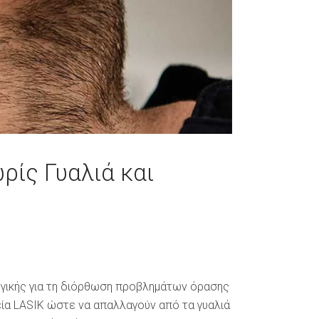
ρίς Γυαλιά και
υργικής για τη διόρθωση προβλημάτων όρασης
εία LASIK ώστε να απαλλαγούν από τα γυαλιά