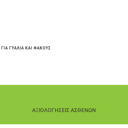
ΙΑ ΓΥΑΛΙΆ ΚΑΙ ΦΑΚΟΎΣ
ΑΞΙΟΛΟΓΗΣΕΙΣ ΑΣΘΕΝΩΝ