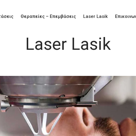
τάσεις
Θεραπείες – Επεμβάσεις
Laser Lasik
Επικοινω
Laser Lasik