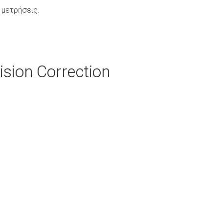
 μετρήσεις.
ision Correction